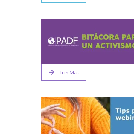
Leer Más