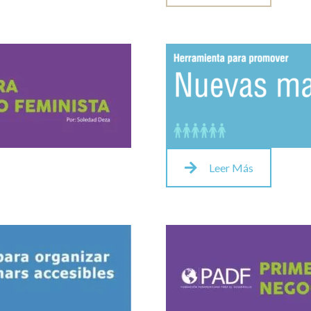
Leer Más