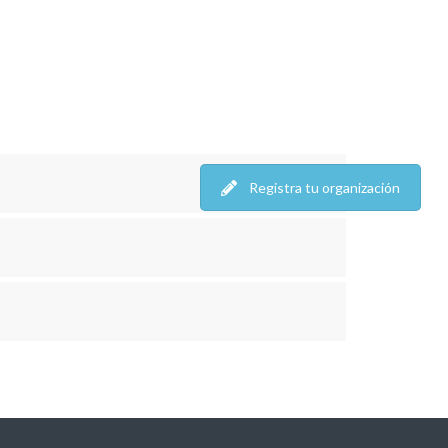
Registra tu organización