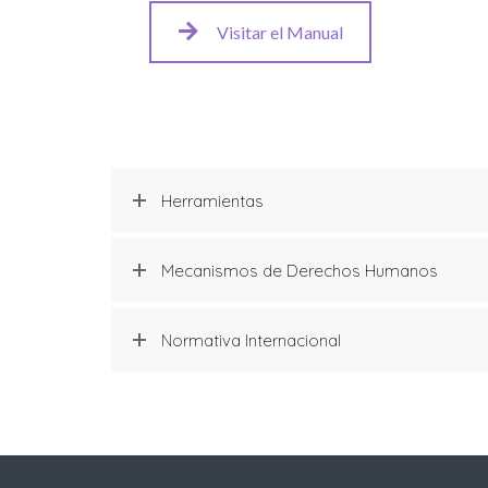
Visitar el Manual
Herramientas
Mecanismos de Derechos Humanos
Normativa Internacional