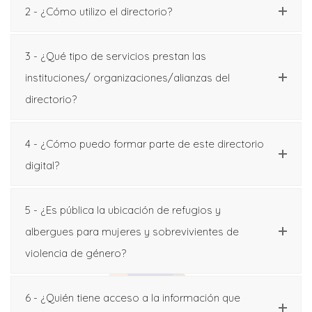
2 - ¿Cómo utilizo el directorio?
3 - ¿Qué tipo de servicios prestan las
instituciones/ organizaciones/alianzas del
directorio?
4 - ¿Cómo puedo formar parte de este directorio
digital?
5 - ¿Es pública la ubicación de refugios y
albergues para mujeres y sobrevivientes de
violencia de género?
6 - ¿Quién tiene acceso a la información que