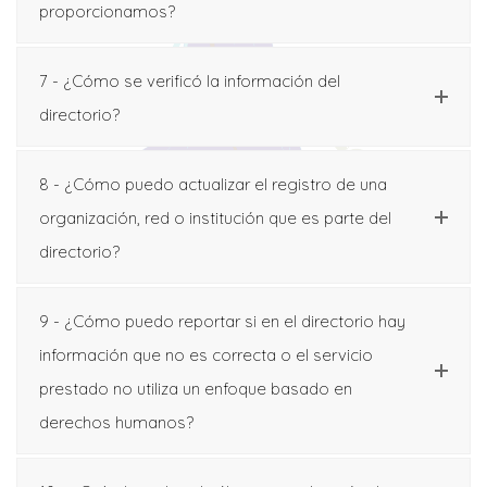
proporcionamos?
7 - ¿Cómo se verificó la información del
directorio?
8 - ¿Cómo puedo actualizar el registro de una
organización, red o institución que es parte del
directorio?
9 - ¿Cómo puedo reportar si en el directorio hay
información que no es correcta o el servicio
prestado no utiliza un enfoque basado en
derechos humanos?