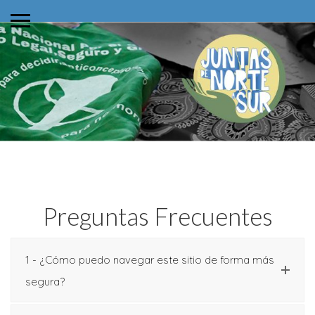
Preguntas Frecuentes
1 - ¿Cómo puedo navegar este sitio de forma más
segura?