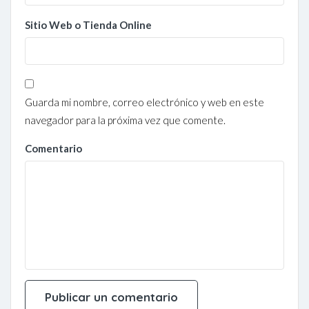
Sitio Web o Tienda Online
Guarda mi nombre, correo electrónico y web en este
navegador para la próxima vez que comente.
Comentario