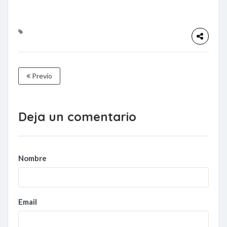
Previo
Deja un comentario
Nombre
Email