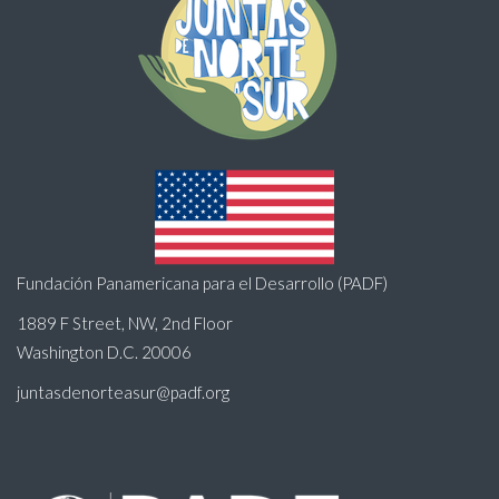
Fundación Panamericana para el Desarrollo (PADF)
1889 F Street, NW, 2nd Floor
Washington D.C. 20006
juntasdenorteasur@padf.org