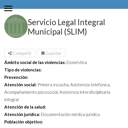
Servicio Legal Integral
Municipal (SLIM)
Compartir
Guardar
Ámbito social de las violencias:
Doméstica
Tipo de violencias:
Prevención:
Atención social:
Primera escucha, Asistencia telefónica,
Acompañamiento psicosocial, Asistencia interdisciplinaria
integral
Atención de la salud:
Atención jurídica:
Documentación médica-jurídica
Población objetivo: