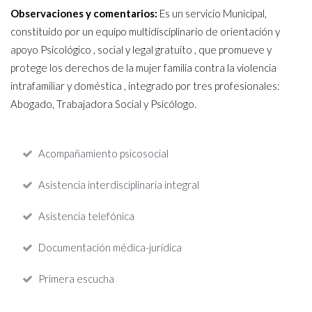
Observaciones y comentarios:
Es un servicio Municipal,
constituido por un equipo multidisciplinario de orientación y
apoyo Psicológico , social y legal gratuito , que promueve y
protege los derechos de la mujer familia contra la violencia
intrafamiliar y doméstica , integrado por tres profesionales:
Abogado, Trabajadora Social y Psicólogo.
Acompañamiento psicosocial
Asistencia interdisciplinaria integral
Asistencia telefónica
Documentación médica-jurídica
Primera escucha