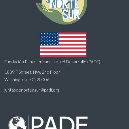
Fundación Panamericana para el Desarrollo (PADF)
1889 F Street, NW, 2nd Floor
Washington D.C. 20006
juntasdenorteasur@padf.org