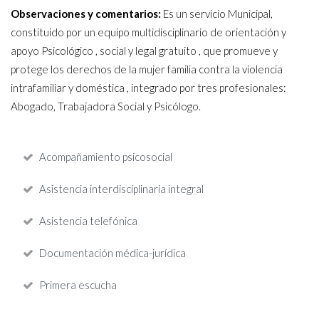
Observaciones y comentarios:
Es un servicio Municipal,
constituido por un equipo multidisciplinario de orientación y
apoyo Psicológico , social y legal gratuito , que promueve y
protege los derechos de la mujer familia contra la violencia
intrafamiliar y doméstica , integrado por tres profesionales:
Abogado, Trabajadora Social y Psicólogo.
Acompañamiento psicosocial
Asistencia interdisciplinaria integral
Asistencia telefónica
Documentación médica-jurídica
Primera escucha