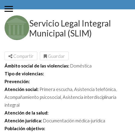
Servicio Legal Integral
Municipal (SLIM)
Compartir
Guardar
Ámbito social de las violencias:
Doméstica
Tipo de violencias:
Prevención:
Atención social:
Primera escucha, Asistencia telefónica,
Acompañamiento psicosocial, Asistencia interdisciplinaria
integral
Atención de la salud:
Atención jurídica:
Documentación médica-jurídica
Población objetivo: