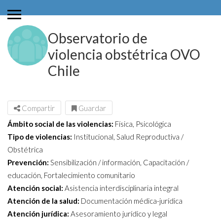
Observatorio de
violencia obstétrica OVO
Chile
Compartir
Guardar
Ámbito social de las violencias:
Física, Psicológica
Tipo de violencias:
Institucional, Salud Reproductiva /
Obstétrica
Prevención:
Sensibilización / información, Capacitación /
educación, Fortalecimiento comunitario
Atención social:
Asistencia interdisciplinaria integral
Atención de la salud:
Documentación médica-jurídica
Atención jurídica:
Asesoramiento jurídico y legal