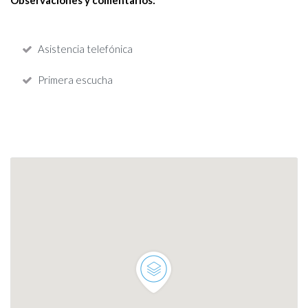
Observaciones y comentarios:
Asistencia telefónica
Primera escucha