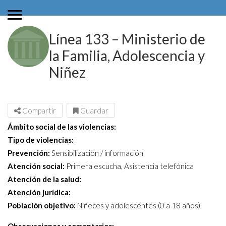
Línea 133 – Ministerio de
la Familia, Adolescencia y
Niñez
Compartir
Guardar
Ámbito social de las violencias:
Tipo de violencias:
Prevención:
Sensibilización / información
Atención social:
Primera escucha, Asistencia telefónica
Atención de la salud:
Atención jurídica:
Población objetivo:
Niñeces y adolescentes (0 a 18 años)