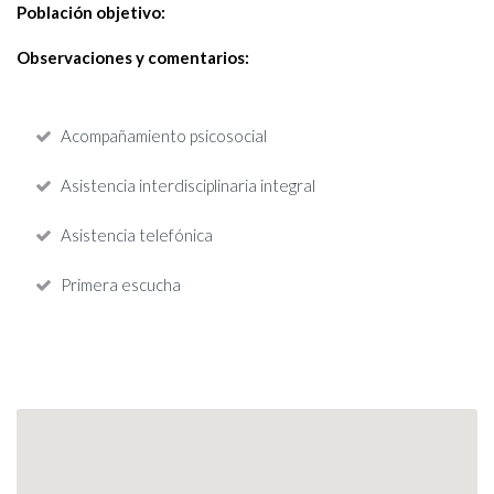
Población objetivo:
Observaciones y comentarios:
Acompañamiento psicosocial
Asistencia interdisciplinaria integral
Asistencia telefónica
Primera escucha