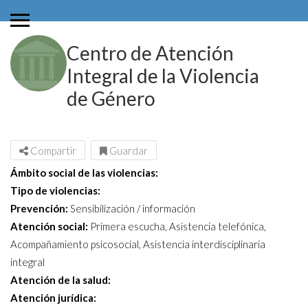
Centro de Atención
Integral de la Violencia
de Género
Compartir
Guardar
Ámbito social de las violencias:
Tipo de violencias:
Prevención:
Sensibilización / información
Atención social:
Primera escucha, Asistencia telefónica,
Acompañamiento psicosocial, Asistencia interdisciplinaria
integral
Atención de la salud:
Atención jurídica: