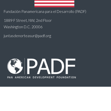
Fundación Panamericana para el Desarrollo (PADF)
1889 F Street, NW, 2nd Floor
Washington D.C. 20006
juntasdenorteasur@padf.org