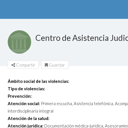
Centro de Asistencia Judic
Compartir
Guardar
Ámbito social de las violencias:
Tipo de violencias:
Prevención:
Atención social:
Primera escucha, Asistencia telefónica, Acomp
interdisciplinaria integral
Atención de la salud:
Atención jurídica:
Documentación médica-jurídica, Asesoramient