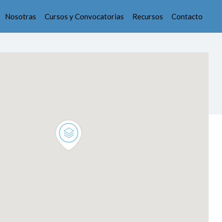
Nosotras
Cursos y Convocatorias
Recursos
Contacto