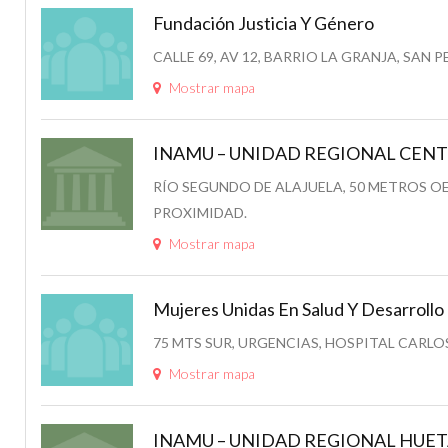
Fundación Justicia Y Género
CALLE 69, AV 12, BARRIO LA GRANJA, SAN
Mostrar mapa
INAMU – UNIDAD REGIONAL CENTR
RÍO SEGUNDO DE ALAJUELA, 50 METROS O
PROXIMIDAD.
Mostrar mapa
Mujeres Unidas En Salud Y Desarrol
75 MTS SUR, URGENCIAS, HOSPITAL CARLO
Mostrar mapa
INAMU – UNIDAD REGIONAL HUETAR