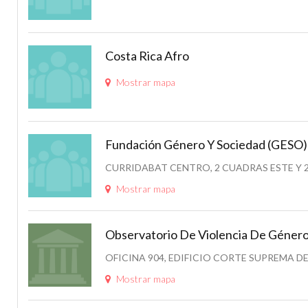
Costa Rica Afro
Mostrar mapa
Fundación Género Y Sociedad (GESO)
CURRIDABAT CENTRO, 2 CUADRAS ESTE Y 
Mostrar mapa
Observatorio De Violencia De Género
OFICINA 904, EDIFICIO CORTE SUPREMA DE
Mostrar mapa