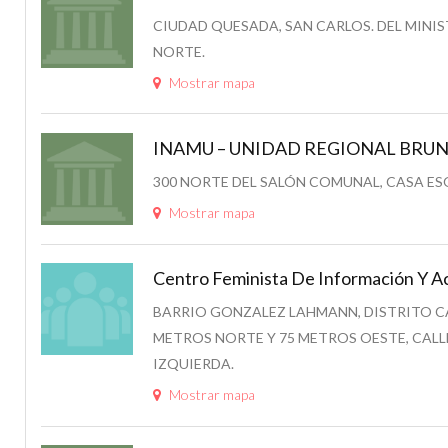
CIUDAD QUESADA, SAN CARLOS. DEL MINIS
NORTE.
Mostrar mapa
INAMU – UNIDAD REGIONAL BRUNCA
300 NORTE DEL SALÓN COMUNAL, CASA ES
Mostrar mapa
Centro Feminista De Información Y 
BARRIO GONZALEZ LAHMANN, DISTRITO CAT
METROS NORTE Y 75 METROS OESTE, CALL
IZQUIERDA.
Mostrar mapa