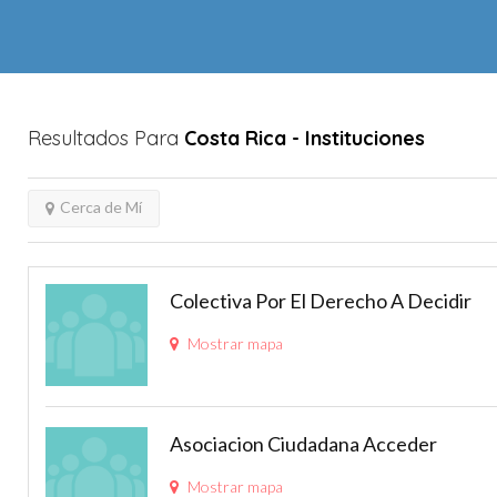
Resultados Para
Costa Rica
- Instituciones
Cerca de Mí
Colectiva Por El Derecho A Decidir
Mostrar mapa
Asociacion Ciudadana Acceder
Mostrar mapa