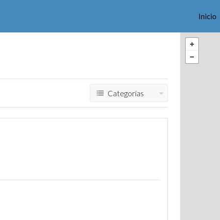
Inicio
Categorías