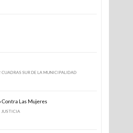
2 CUADRAS SUR DE LA MUNICIPALIDAD
 Contra Las Mujeres
 JUSTICIA